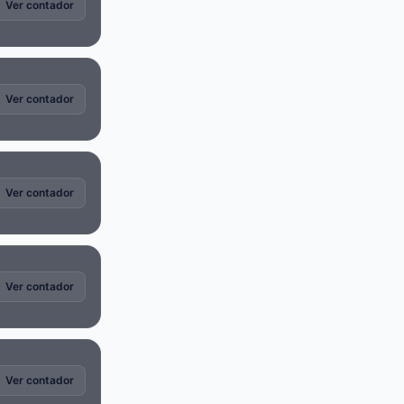
Ver contador
Ver contador
Ver contador
Ver contador
Ver contador