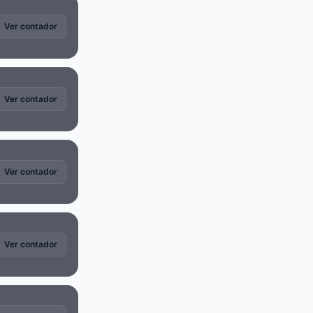
Ver contador
Ver contador
Ver contador
Ver contador