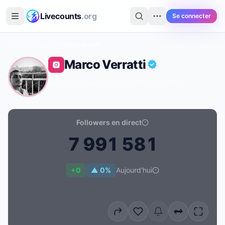
Aller au contenu principal
Livecounts
.org
Se connecter
Accueil
›
Instagram
›
Marco Verratti
Marco Verratti
@marco_verratti92
·
Sports With A Ball
·
FR
Followers en direct
7
9
9
1
5
8
1
Compteur « abonnés » en direct de Marco Verratti: 7 9
+0
▲ 0%
Aujourd'hui