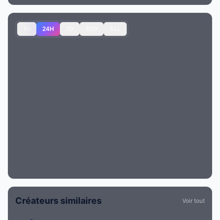
1H
24H
7D
30D
ALL
Créateurs similaires
Voir tout