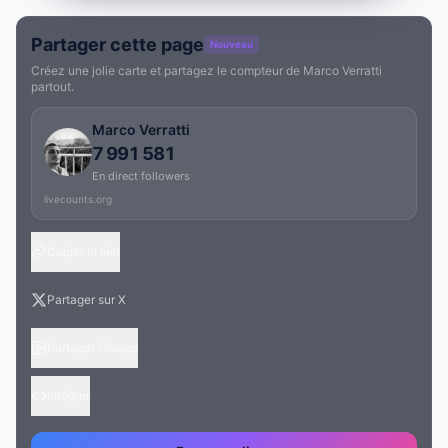
Partager cette page
Nouveau
Créez une jolie carte et partagez le compteur de Marco Verratti
partout.
Marco Verratti
7 991 581
En direct followers
livecounts.org
Copier le lien
Partager sur X
Partager l'image
Intégrer